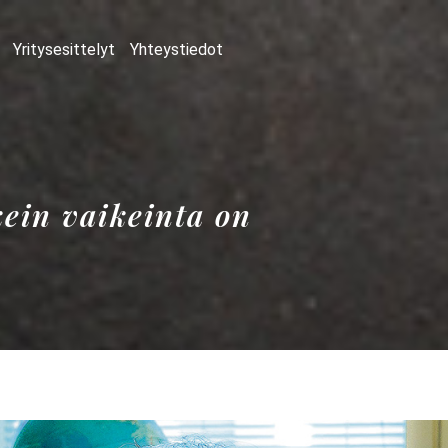
Yritysesittelyt
Yhteystiedot
ein vaikeinta on