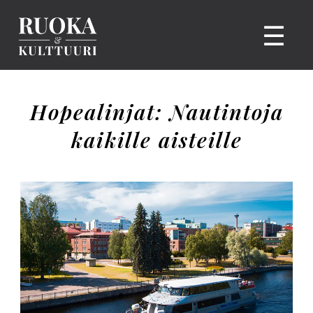
☰
Hopealinjat: Nautintoja
kaikille aisteille